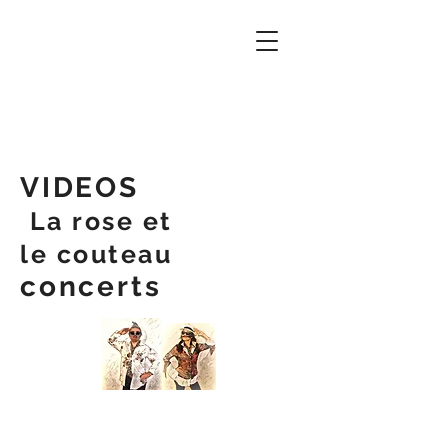
VIDEOS
La rose et
le couteau
concerts